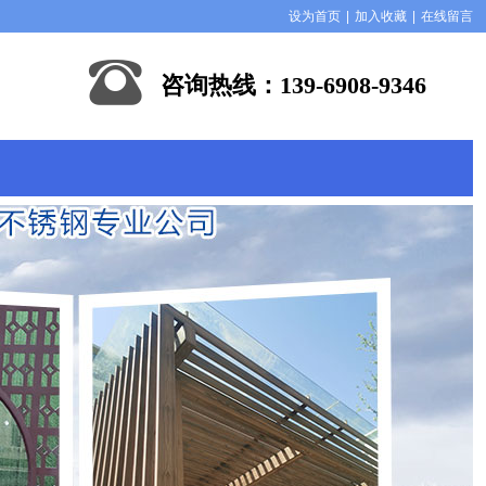
设为首页
|
加入收藏
|
在线留言
咨询热线：139-6908-9346