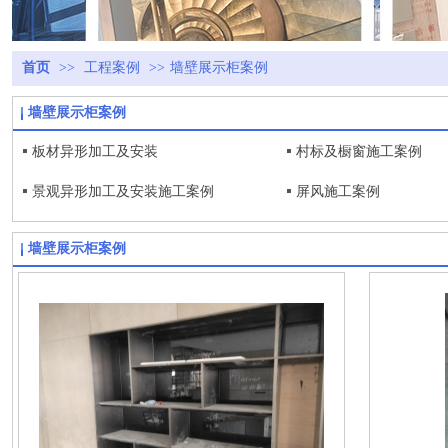
首页
>>
工程案例
>>
墙壁展示柜案例
墙壁展示柜案例
板材异形加工及安装
村标及橱窗施工案例
景观异形加工及安装施工案例
屏风施工案例
墙壁展示柜案例