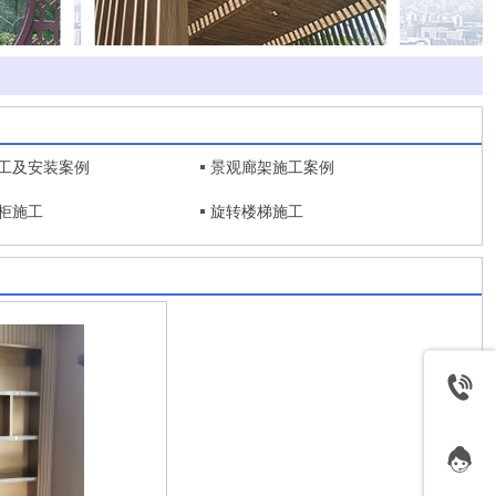
工及安装案例
景观廊架施工案例
柜施工
旋转楼梯施工