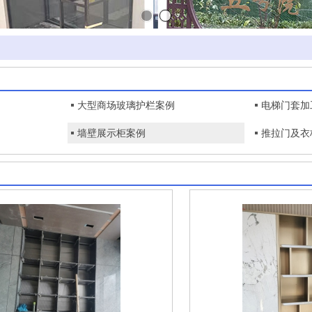
大型商场玻璃护栏案例
电梯门套加
墙壁展示柜案例
推拉门及衣