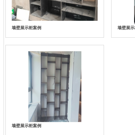
墙壁展示柜案例
墙壁展示
墙壁展示柜案例