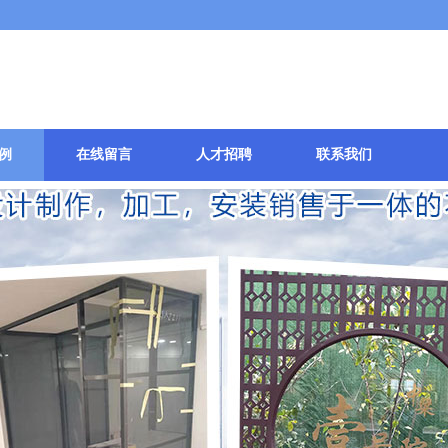
例
在线留言
人才招聘
联系我们