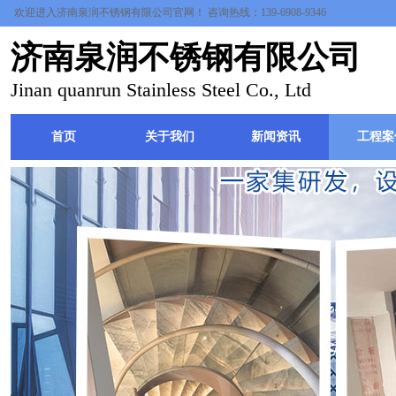
欢迎进入济南泉润不锈钢有限公司官网！ 咨询热线：139-6908-9346
济南泉润不锈钢有限公司
Jinan quanrun Stainless Steel Co., Ltd
首页
关于我们
新闻资讯
工程案